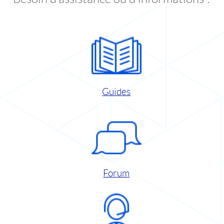
Guides
Forum